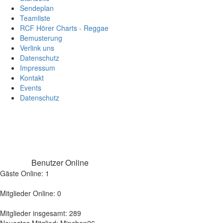
Sendeplan
Teamliste
RCF Hörer Charts - Reggae
Bemusterung
Verlink uns
Datenschutz
Impressum
Kontakt
Events
Datenschutz
Benutzer Online
Gäste Online: 1
Mitglieder Online: 0
Mitglieder insgesamt: 289