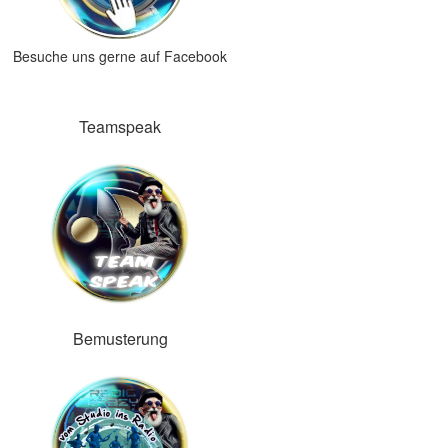
Besuche uns gerne auf Facebook
Teamspeak
Bemusterung