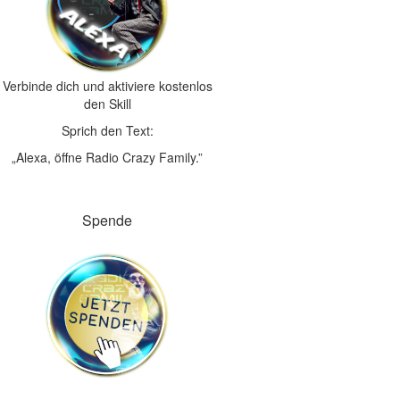
Verbinde dich und aktiviere kostenlos
den Skill
Sprich den Text:
„Alexa, öffne Radio Crazy Family.”
Spende