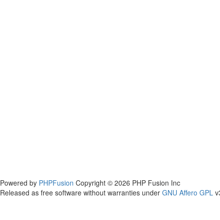
Powered by
PHPFusion
Copyright © 2026 PHP Fusion Inc
Released as free software without warranties under
GNU Affero GPL
v