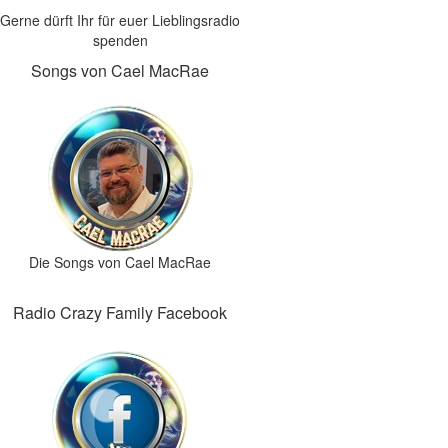
Gerne dürft Ihr für euer Lieblingsradio
spenden
Songs von Cael MacRae
Die Songs von Cael MacRae
Radio Crazy Family Facebook