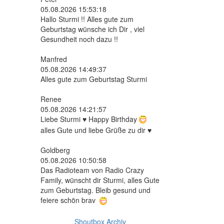
05.08.2026 15:53:18
Hallo Sturmi !! Alles gute zum
Geburtstag wünsche ich Dir , viel
Gesundheit noch dazu !!
Manfred
05.08.2026 14:49:37
Alles gute zum Geburtstag Sturmi
Renee
05.08.2026 14:21:57
Liebe Sturmi ♥ Happy Birthday
alles Gute und liebe Grüße zu dir ♥
Goldberg
05.08.2026 10:50:58
Das Radioteam von Radio Crazy
Family, wünscht dir Sturmi, alles Gute
zum Geburtstag. Bleib gesund und
feiere schön brav
Shoutbox Archiv