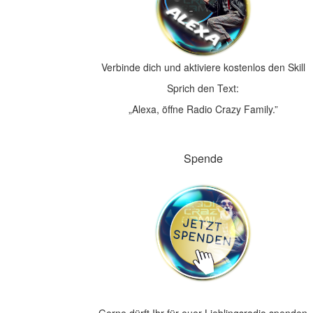
Verbinde dich und aktiviere kostenlos den Skill
Sprich den Text:
„Alexa, öffne Radio Crazy Family.”
Spende