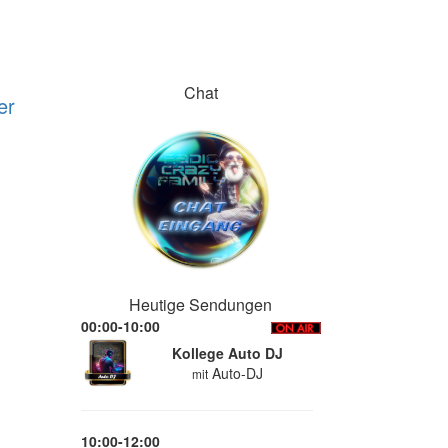
Chat
er
Heutige Sendungen
00:00-10:00
Kollege Auto DJ
Auto-DJ
mit
10:00-12:00