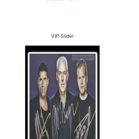
VIP-Slider