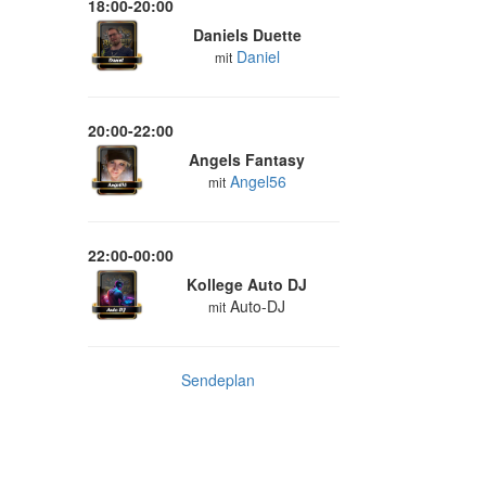
18:00-20:00
Daniels Duette
Daniel
mit
20:00-22:00
Angels Fantasy
Angel56
mit
22:00-00:00
Kollege Auto DJ
Auto-DJ
mit
Sendeplan