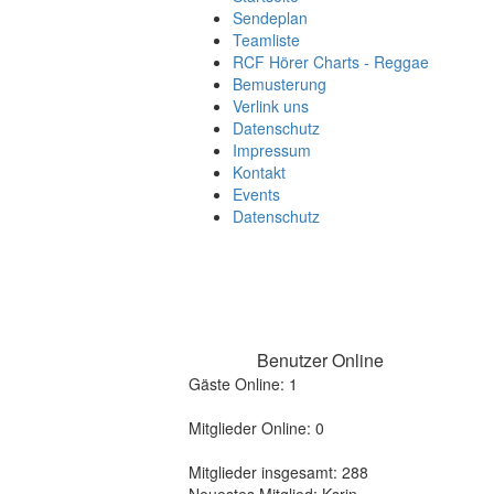
Sendeplan
Teamliste
RCF Hörer Charts - Reggae
Bemusterung
Verlink uns
Datenschutz
Impressum
Kontakt
Events
Datenschutz
Benutzer Online
Gäste Online: 1
Mitglieder Online: 0
Mitglieder insgesamt: 288