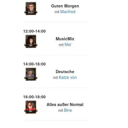
Guten Morgen
Manfred
mit
12:00-14:00
MusicMix
Mel
mit
14:00-16:00
Deutsche
Katze von
mit
16:00-18:00
Alles außer Normal
Bine
mit