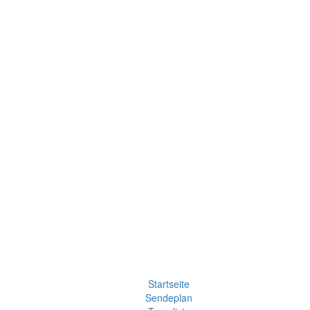
Startseite
Sendeplan