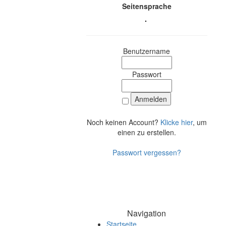
Seitensprache
Benutzername
Passwort
Noch keinen Account?
Klicke hier
, um
einen zu erstellen.
Passwort vergessen?
Navigation
Startseite