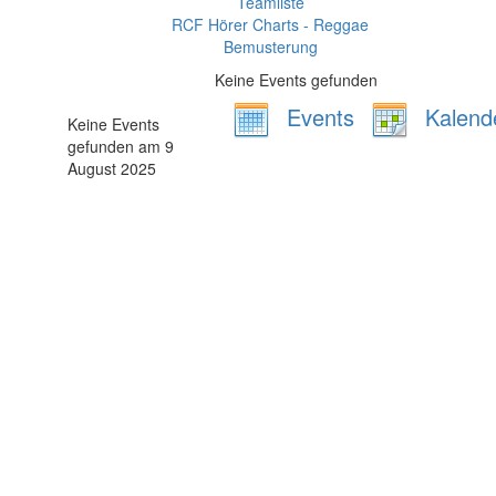
Teamliste
RCF Hörer Charts - Reggae
Bemusterung
Keine Events gefunden
Events
Kalend
Keine Events
gefunden am 9
August 2025