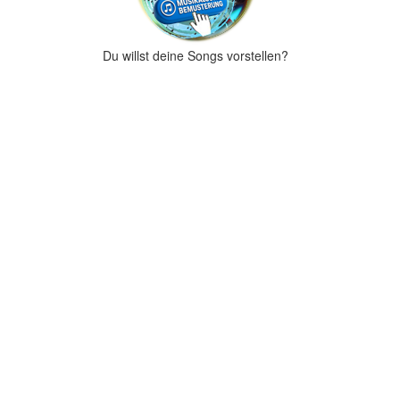
Du willst deine Songs vorstellen?