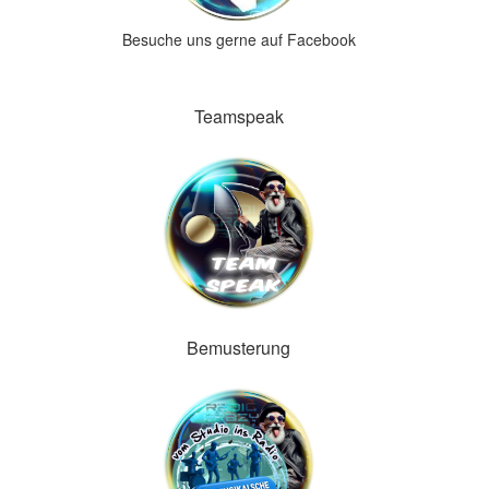
Besuche uns gerne auf Facebook
Teamspeak
Bemusterung