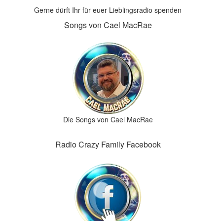
Gerne dürft Ihr für euer Lieblingsradio spenden
Songs von Cael MacRae
Die Songs von Cael MacRae
Radio Crazy Family Facebook