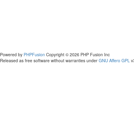
Powered by
PHPFusion
Copyright © 2026 PHP Fusion Inc
Released as free software without warranties under
GNU Affero GPL
v