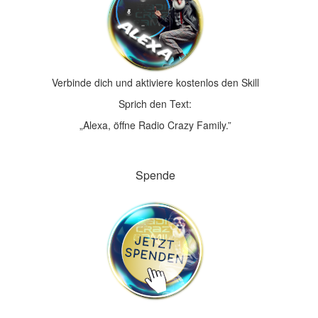
Verbinde dich und aktiviere kostenlos den Skill
Sprich den Text:
„Alexa, öffne Radio Crazy Family.”
Spende