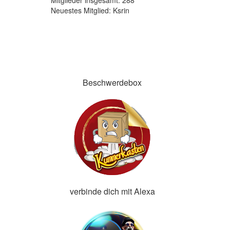
Mitglieder insgesamt: 288
Neuestes Mitglied:
Ksrin
Beschwerdebox
verbinde dich mit Alexa