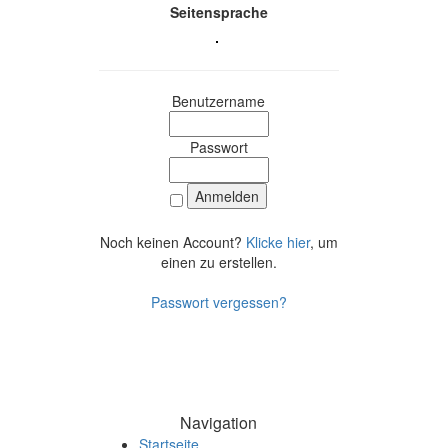
Seitensprache
Benutzername
Passwort
Noch keinen Account?
Klicke hier
, um
einen zu erstellen.
Passwort vergessen?
Navigation
Startseite