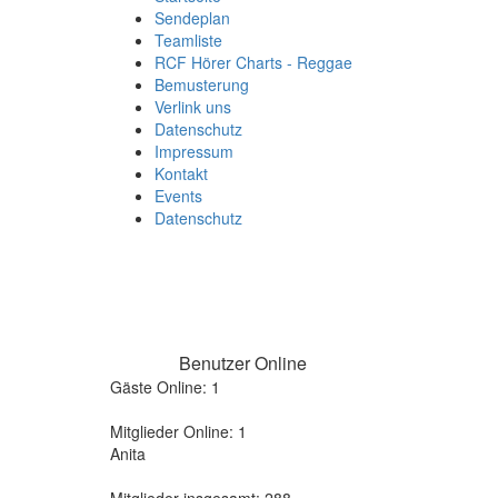
Sendeplan
Teamliste
RCF Hörer Charts - Reggae
Bemusterung
Verlink uns
Datenschutz
Impressum
Kontakt
Events
Datenschutz
Benutzer Online
Gäste Online: 1
Mitglieder Online: 1
Anita