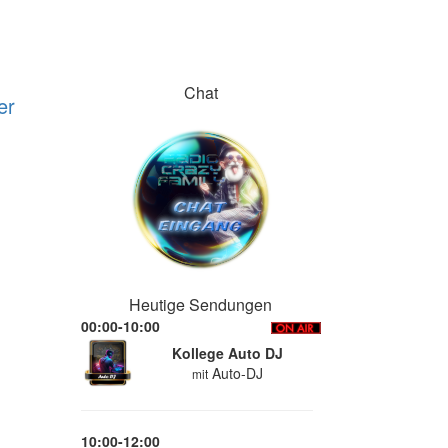
Chat
er
Heutige Sendungen
00:00-10:00
Kollege Auto DJ
Auto-DJ
mit
10:00-12:00