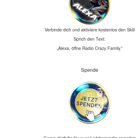
Verbinde dich und aktiviere kostenlos den Skill
Sprich den Text:
„Alexa, öffne Radio Crazy Family.”
Spende