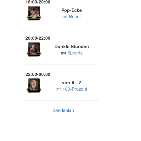
18:00-20:00
Pop-Ecke
Roadi
mit
20:00-22:00
Dunkle Stunden
Speedy
mit
22:00-00:00
von A - Z
100-Prozent
mit
Sendeplan