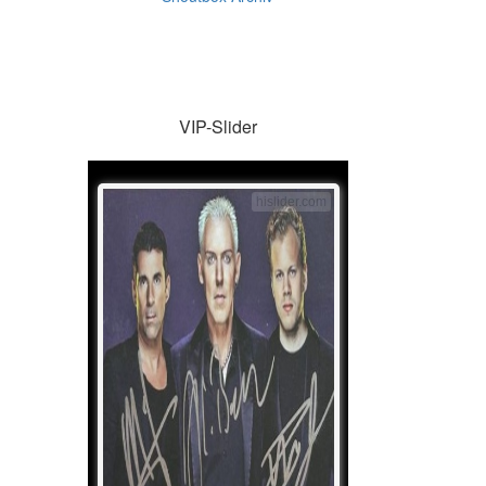
VIP-Slider