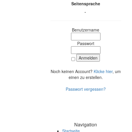
Seitensprache
Benutzername
Passwort
Noch keinen Account?
Klicke hier
, um
einen zu erstellen.
Passwort vergessen?
Navigation
Startseite