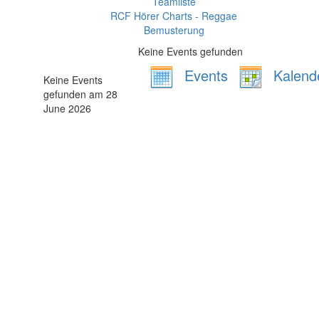
Teamliste
RCF Hörer Charts - Reggae
Bemusterung
Keine Events gefunden
Events
Kalend
Keine Events
gefunden am 28
June 2026