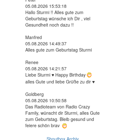
05.08.2026 15:53:18
Hallo Sturmi !! Alles gute zum
Geburtstag wünsche ich Dir , viel
Gesundheit noch dazu !!
Manfred
05.08.2026 14:49:37
Alles gute zum Geburtstag Sturmi
Renee
05.08.2026 14:21:57
Liebe Sturmi ♥ Happy Birthday
alles Gute und liebe Grüße zu dir ♥
Goldberg
05.08.2026 10:50:58
Das Radioteam von Radio Crazy
Family, wünscht dir Sturmi, alles Gute
zum Geburtstag. Bleib gesund und
feiere schön brav
Shoutbox Archiv