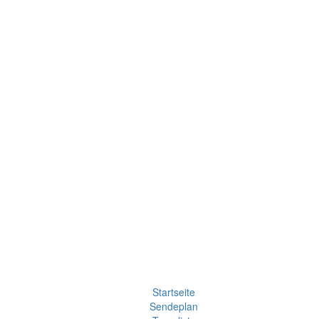
Startseite
Sendeplan