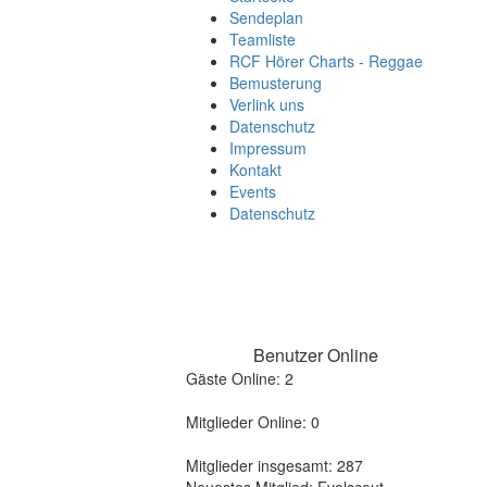
Sendeplan
Teamliste
RCF Hörer Charts - Reggae
Bemusterung
Verlink uns
Datenschutz
Impressum
Kontakt
Events
Datenschutz
Benutzer Online
Gäste Online: 2
Mitglieder Online: 0
Mitglieder insgesamt: 287