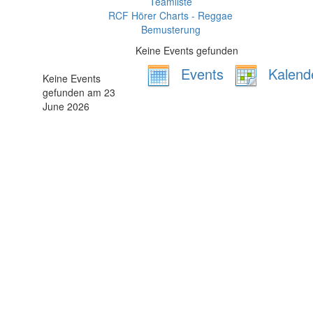
Teamliste
RCF Hörer Charts - Reggae
Bemusterung
Keine Events gefunden
Events
Kalend
Keine Events
gefunden am 23
June 2026