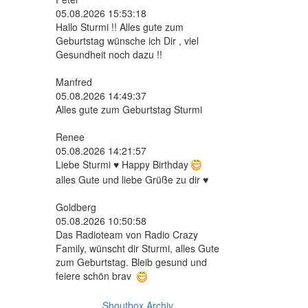
05.08.2026 15:53:18
Hallo Sturmi !! Alles gute zum
Geburtstag wünsche ich Dir , viel
Gesundheit noch dazu !!
Manfred
05.08.2026 14:49:37
Alles gute zum Geburtstag Sturmi
Renee
05.08.2026 14:21:57
Liebe Sturmi ♥ Happy Birthday
alles Gute und liebe Grüße zu dir ♥
Goldberg
05.08.2026 10:50:58
Das Radioteam von Radio Crazy
Family, wünscht dir Sturmi, alles Gute
zum Geburtstag. Bleib gesund und
feiere schön brav
Shoutbox Archiv