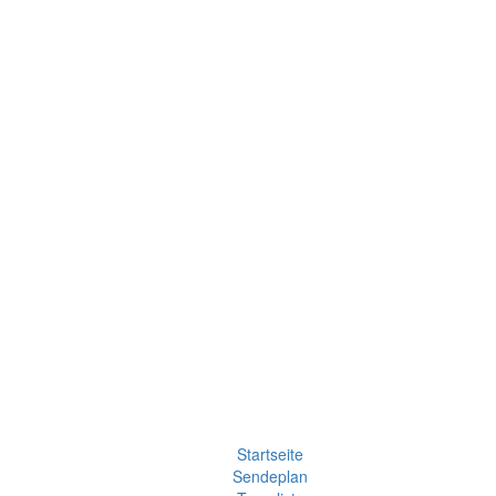
Startseite
Sendeplan