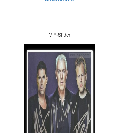
VIP-Slider