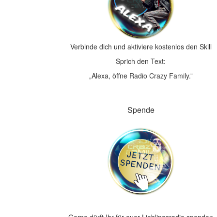
Verbinde dich und aktiviere kostenlos den Skill
Sprich den Text:
„Alexa, öffne Radio Crazy Family.”
Spende