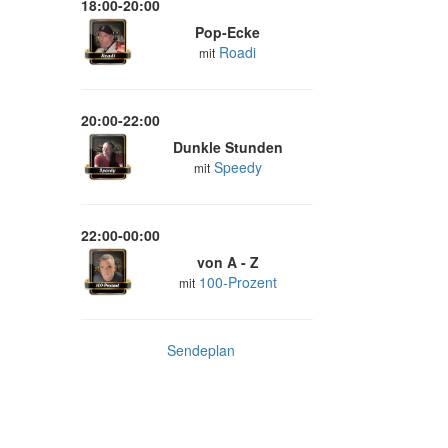
18:00-20:00
Pop-Ecke
Roadi
mit
20:00-22:00
Dunkle Stunden
Speedy
mit
22:00-00:00
von A - Z
100-Prozent
mit
Sendeplan