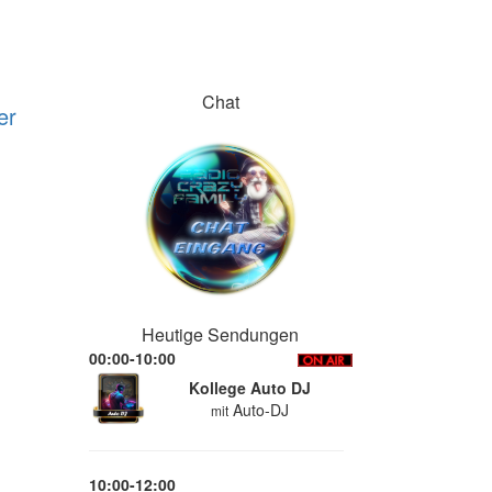
Chat
er
Heutige Sendungen
00:00-10:00
Kollege Auto DJ
Auto-DJ
mit
10:00-12:00