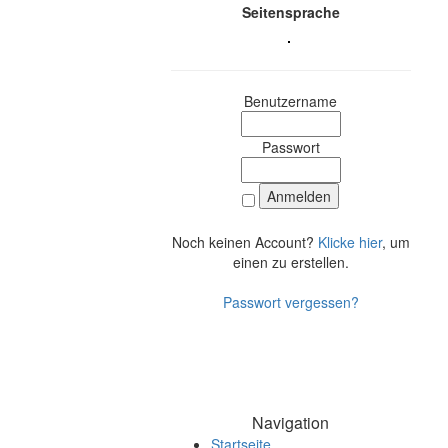
Seitensprache
Benutzername
Passwort
Noch keinen Account?
Klicke hier
, um
einen zu erstellen.
Passwort vergessen?
Navigation
Startseite