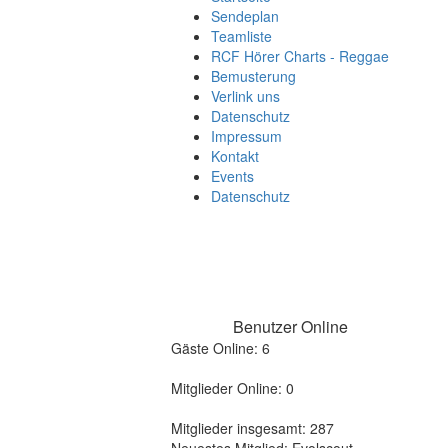
Sendeplan
Teamliste
RCF Hörer Charts - Reggae
Bemusterung
Verlink uns
Datenschutz
Impressum
Kontakt
Events
Datenschutz
Benutzer Online
Gäste Online: 6
Mitglieder Online: 0
Mitglieder insgesamt: 287