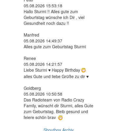
05.08.2026 15:53:18
Hallo Sturmi !! Alles gute zum
Geburtstag wünsche ich Dir , viel
Gesundheit noch dazu !!
Manfred
05.08.2026 14:49:37
Alles gute zum Geburtstag Sturmi
Renee
05.08.2026 14:21:57
Liebe Sturmi ♥ Happy Birthday
alles Gute und liebe Grüße zu dir ♥
Goldberg
05.08.2026 10:50:58
Das Radioteam von Radio Crazy
Family, wünscht dir Sturmi, alles Gute
zum Geburtstag. Bleib gesund und
feiere schön brav
Shoutbox Archiv