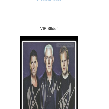
VIP-Slider