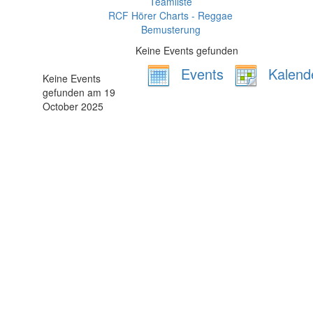
Teamliste
RCF Hörer Charts - Reggae
Bemusterung
Keine Events gefunden
Events
Kalend
Keine Events
gefunden am 19
October 2025