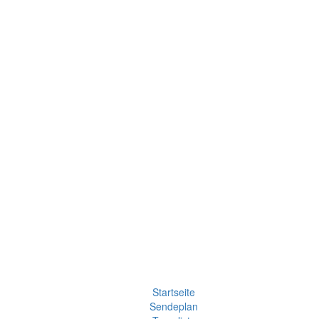
Startseite
Sendeplan