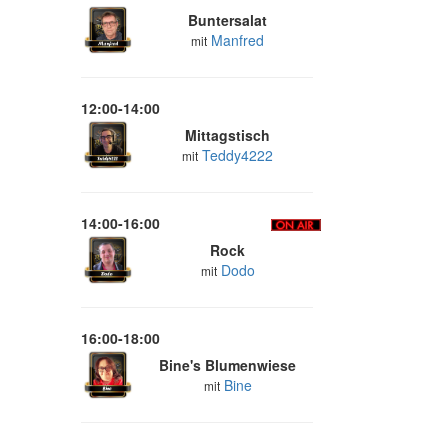
Buntersalat
Manfred
mit
12:00-14:00
Mittagstisch
Teddy4222
mit
14:00-16:00
Rock
Dodo
mit
16:00-18:00
Bine's Blumenwiese
Bine
mit