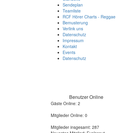
Sendeplan
Teamliste
RCF Hörer Charts - Reggae
Bemusterung
Verlink uns
Datenschutz
Impressum
Kontakt
Events
Datenschutz
Benutzer Online
Gäste Online: 2
Mitglieder Online: 0
Mitglieder insgesamt: 287