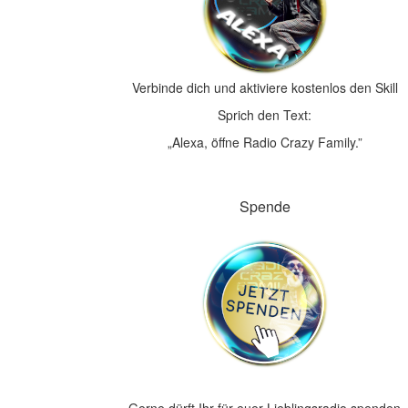
Verbinde dich und aktiviere kostenlos den Skill
Sprich den Text:
„Alexa, öffne Radio Crazy Family.”
Spende