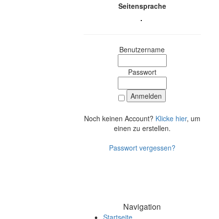
Seitensprache
Benutzername
Passwort
Noch keinen Account?
Klicke hier
, um
einen zu erstellen.
Passwort vergessen?
Navigation
Startseite