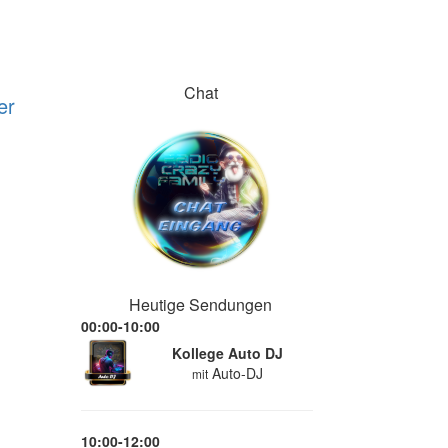
Chat
er
Heutige Sendungen
00:00-10:00
Kollege Auto DJ
Auto-DJ
mit
10:00-12:00