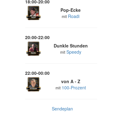
18:00-20:00
Pop-Ecke
Roadi
mit
20:00-22:00
Dunkle Stunden
Speedy
mit
22:00-00:00
von A - Z
100-Prozent
mit
Sendeplan